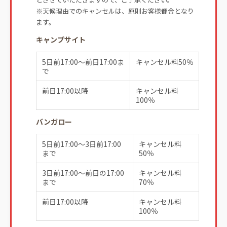
※天候理由でのキャンセルは、原則お客様都合となり
ます。
キャンプサイト
5日前17:00～前日17:00ま
キャンセル料50％
で
前日17:00以降
キャンセル料
100％
バンガロー
5日前17:00～3日前17:00
キャンセル料
まで
50％
3日前17:00～前日の17:00
キャンセル料
まで
70％
前日17:00以降
キャンセル料
100％