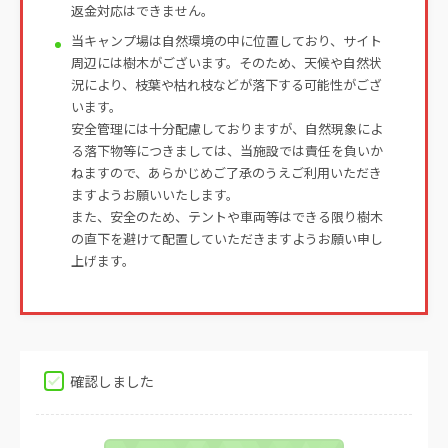
返金対応はできません。
当キャンプ場は自然環境の中に位置しており、サイト
周辺には樹木がございます。そのため、天候や自然状
況により、枝葉や枯れ枝などが落下する可能性がござ
います。
安全管理には十分配慮しておりますが、自然現象によ
る落下物等につきましては、当施設では責任を負いか
ねますので、あらかじめご了承のうえご利用いただき
ますようお願いいたします。
また、安全のため、テントや車両等はできる限り樹木
の直下を避けて配置していただきますようお願い申し
上げます。
確認しました