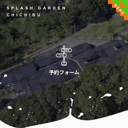
予約フォーム